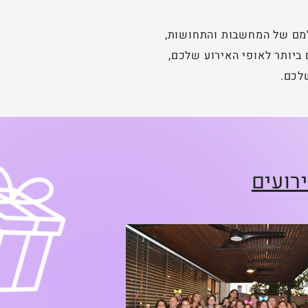
למם של המחשבות והתחושות,
ביותר לאופי האירוע שלכם,
לכם.
רועים