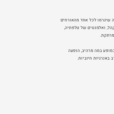
ה שיגרמו לכל אחד מהאורחים
הל, ואלמנטים של טלפתיה,
מרתקת.
מופע במה מרהיב, הופעה
 באנרגיות חיוביות.