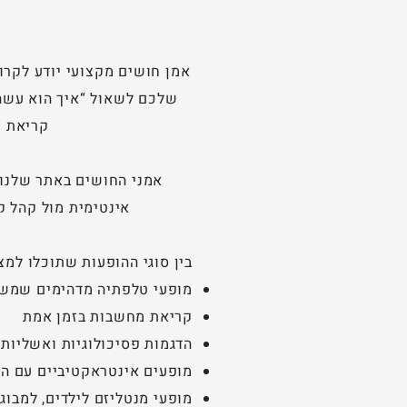
אמן חושים מקצועי יודע לקרו
שלכם לשאול “איך הוא עשה 
קריאת מ
אמני החושים באתר שלנו 
אינטימית מול קהל ק
בין סוגי ההופעות שתוכלו למצ
מופעי טלפתיה מדהימים שמש
קריאת מחשבות בזמן אמת
הדגמות פסיכולוגיות ואשליות 
מופעים אינטראקטיביים עם הו
מופעי מנטליזם לילדים, למבוג