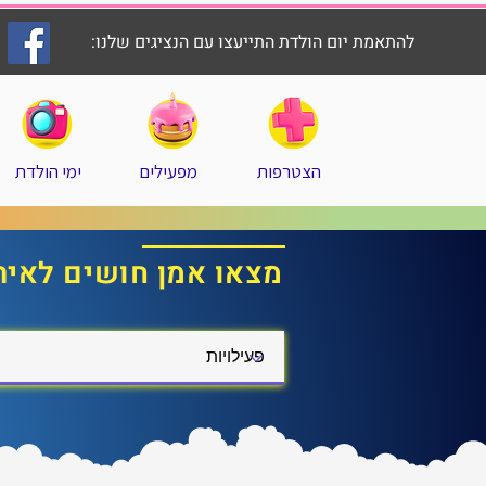
להתאמת יום הולדת התייעצו עם הנציגים שלנו:
הצטרפות
מפעילים
ימי הולדת
מצאו אמן חושים לאיר