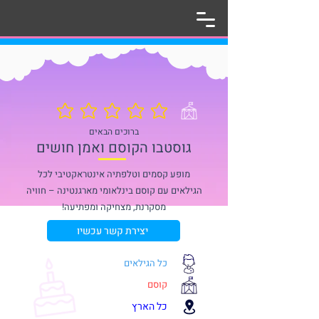
אין עדיין דירוגים
ברוכים הבאים
גוסטבו הקוסם ואמן חושים
מופע קסמים וטלפתיה אינטראקטיבי לכל
הגילאים עם קוסם בינלאומי מארגנטינה – חוויה
מסקרנת, מצחיקה ומפתיעה!
יצירת קשר עכשיו
כל הגילאים
קוסם
כל הארץ