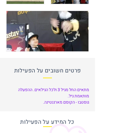
פרטים חשובים על הפעילות
מתאים החל מגיל 3 ולכל הגילאים. ההפעלה 
מותאמת גיל.
גוסטבו - הקוסם מארגנטינה.
כל המידע על הפעילות