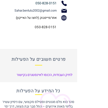
050-828-0151
Sahar.benlulu2002@gmail.com
אתר/פייסבוק (לחצו על האייקון)
050-828-0151
פרטים חשובים על הפעילות
לתיק העבודות, הכנסו לאינסטגרם בקישור
כל המידע על הפעילות
סהר הוא צלם מגנטים וסטילס מקצועי, עם ניסיון עשיר
בליווי מאות אירועים – החל מבר ובת מצווה, דרך ימי