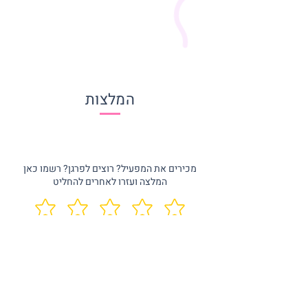
המלצות
מכירים את המפעיל? רוצים לפרגן? רשמו כאן
המלצה ועזרו לאחרים להחליט
שם
מלל חופשי