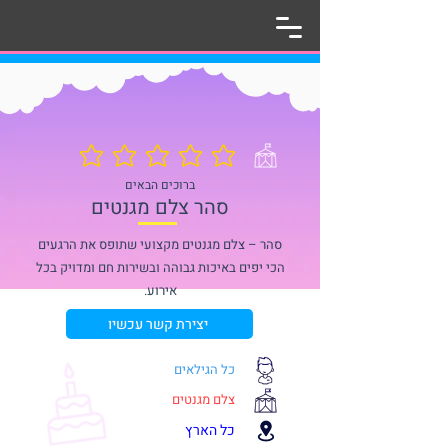
אין עדיין דירוגים
ברוכים הבאים
סהר צלם מגנטים
סהר – צלם מגנטים מקצועי שתופס את הרגעים
הכי יפים באיכות גבוהה ובשירות חם ומדויק בכל
אירוע.
יצירת קשר עכשיו
כל הגילאים
צלם מגנטים
כל הארץ