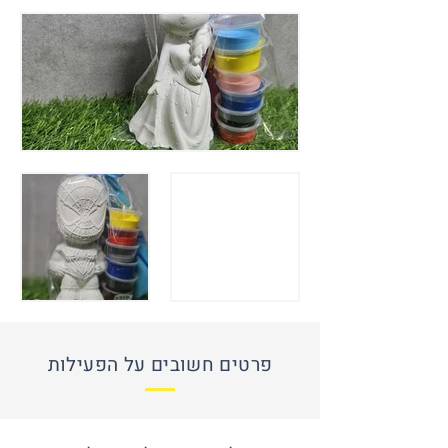
פרטים חשובים על הפעילות