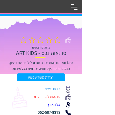
אין עדיין דירוגים
ברוכים הבאים
ART KIDS - סדנאות גבס
Art kids - סדנאות יצירה מגבס לילדים עם דמיון,
צבעים והמון כיף. חוויה יצירתית בכל אירוע.
יצירת קשר עכשיו
כל הגילאים
סדנאות לימי הולדת
כל הארץ
052-587-8313