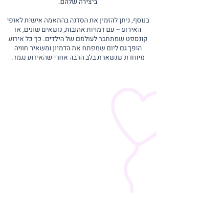
ביצירה שלהם.
בנוסף, ניתן להזמין את הסדנה בהתאמה אישית לאופי
האירוע – עם דמויות אהובות, נושאים שונים, או
קונספט שמתחבר לעולמם של הילדים. כך כל אירוע
הופך גם ליום שמפתח את הדמיון ומשאיר חוויה
מיוחדת שנשארת בלב הרבה אחרי שהאירוע נגמר.