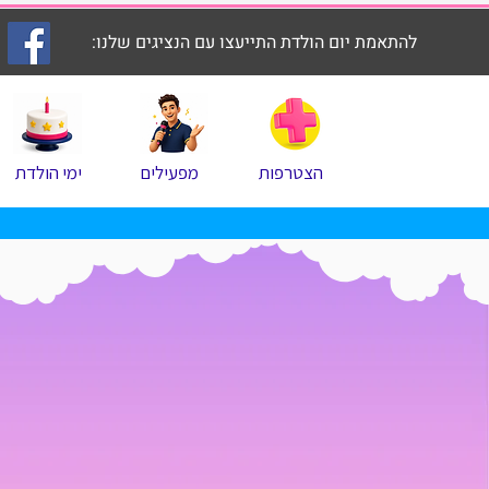
להתאמת יום הולדת התייעצו עם הנציגים שלנו:
הצטרפות
מפעילים
ימי הולדת