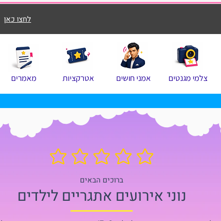
לחצו כאן
צלמי מגנטים
אמני חושים
אטרקציות
מאמרים
אין עדיין דירוגים
ברוכים הבאים
נוני אירועים אתגריים לילדים