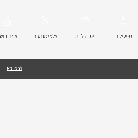
מפעילים
ימי הולדת
צלמי מגנטים
אמני חוש
לחצו כאן