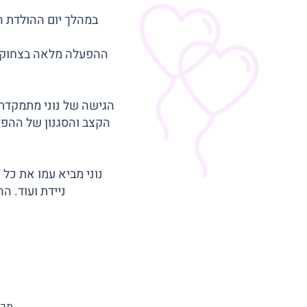
במהלך יום ההולדת ה
ההפעלה מלאה בצחוק, מ
הגישה של נוני מתמקדת 
הקצב והסגנון של ההפע
נוני מביא עמו את כל 
ניידת ועוד. ה