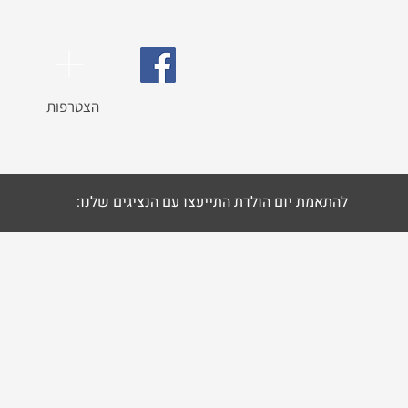
הצטרפות
להתאמת יום הולדת התייעצו עם הנציגים שלנו: