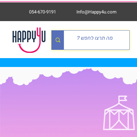
054-670-9191
Info@Happy4u.com