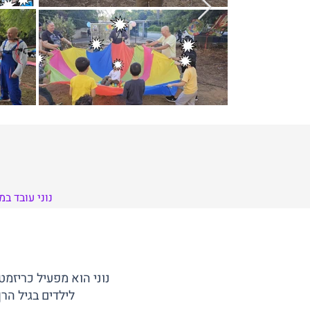
נוני עובד ב
נוני הוא מפעיל כריזמט
לילדים בגיל הר