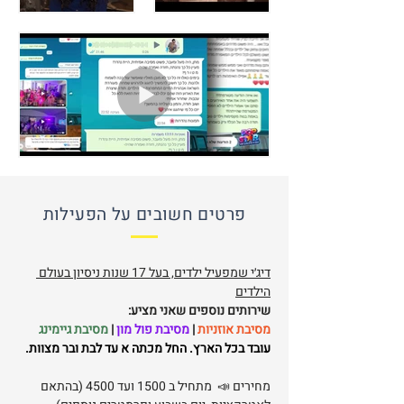
פרטים חשובים על הפעילות
דיג׳י שמפעיל ילדים, בעל 17 שנות ניסיון בעולם 
הילדים
שירותים נוספים שאני מציע:
מסיבת אוזניות
 | 
מסיבת פול מון 
| 
מסיבת גיימינג
עובד בכל הארץ. החל מכתה א עד לבת ובר מצוות.
מחירים 📣  מתחיל ב 1500 ועד 4500 (בהתאם 