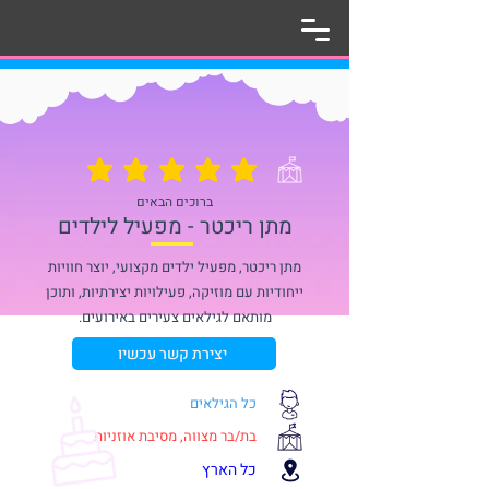
הדירוג הממוצא הוא 5 מתוך 5
ברוכים הבאים
מתן ריכטר - מפעיל לילדים
מתן ריכטר, מפעיל ילדים מקצועי, יוצר חוויות
ייחודיות עם מוזיקה, פעילויות יצירתיות, ותוכן
מותאם לגילאים צעירים באירועים.
יצירת קשר עכשיו
כל הגילאים
בת/בר מצווה, מסיבת אוזניות
כל הארץ