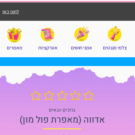
לחצו כאן
צלמי מגנטים
אמני חושים
אטרקציות
מאמרים
אין עדיין דירוגים
ברוכים הבאים
אדווה (מאפרת פול מון)