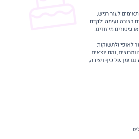
תאימים לעור רגיש,
ים בצורה נעימה ולקדם
ו עיטורים מיוחדים.
ר לאופי ולתשוקות
ומרוצים, והם יוצאים
ם זמן של כיף ויצירה,
יט