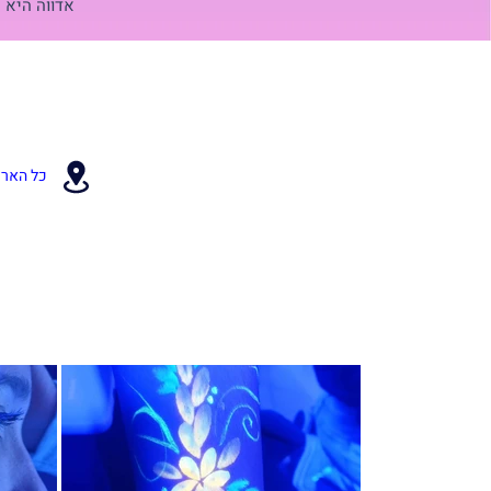
אדווה היא 
כל הארץ