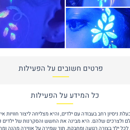
פרטים חשובים על הפעילות
כל המידע על הפעילות
לת ניסיון רחב בעבודה עם ילדים, והיא מצליחה ליצור חוויות איפ
ם ולצרכים שלהם. היא מבינה את החשש והסקרנות של ילדים כלפ
לכל ילד בצורה רגועה ומחבקת, תוך שמירה על אווירה מהנה ומר