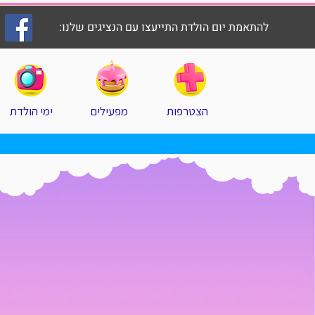
להתאמת יום הולדת התייעצו עם הנציגים שלנו:
הצטרפות
מפעילים
ימי הולדת