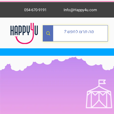
054-670-9191
Info@Happy4u.com