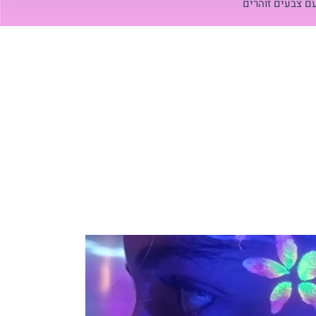
ם צבעים זוהרים