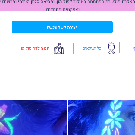
מאפרת מוכשרת המתמחה באיפור לפול מון, ומביאה סגנון יצירתי ומרשים ע
ואפקטים מיוחדים.
יצירת קשר עכשיו
כל הגילאים
יום הולדת פול מון