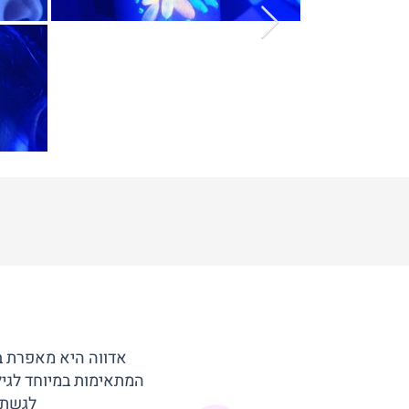
אדווה היא מאפרת בע
המתאימות במיוחד לגיל
לגשת 