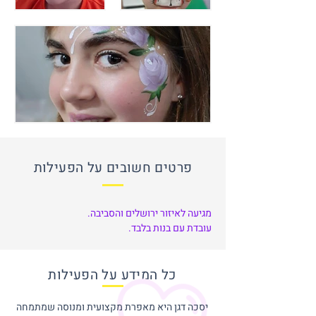
פרטים חשובים על הפעילות
מגיעה לאיזור ירושלים והסביבה.
עובדת עם בנות בלבד.
כל המידע על הפעילות
יסכה דגן היא מאפרת מקצועית ומנוסה שמתמחה