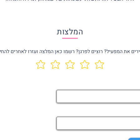
המלצות
רים את המפעיל? רוצים לפרגן? רשמו כאן המלצה ועזרו לאחרים להחל