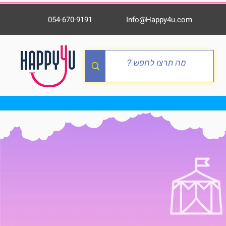
054-670-9191
Info@Happy4u.com