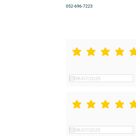
052-696-7223