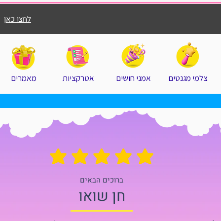
לחצו כאן
צלמי מגנטים
אמני חושים
אטרקציות
מאמרים
הדירוג הממוצא הוא 5 מתוך 5
ברוכים הבאים
חן שואו