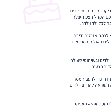
יקוד מדבקות וסיפורים
 עם הקהל הצעיר שלה,
 לכל ילד וילדה.
 לבמה אנרגיה נדירה.
לים באולמות מרכזיים
ילדים ובשיתופי פעולה
דור הצעיר.
פידה כדי להעביר מסר
ה השראה להורים וילדים
לרגש, כשהיא מעניקה