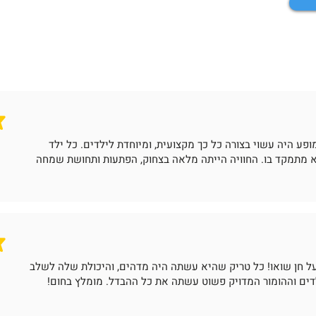
פע היה עשוי בצורה כל כך מקצועית, ומיוחדת לילדים. כל ילד
 מתמקד בו. החוויה הייתה מלאה בצחוק, הפתעות ותחושת שמחה
ל חן שואו! כל טריק שהיא עשתה היה מדהים, והיכולת שלה לשלב
לדים וההומור המדויק פשוט עשתה את כל ההבדל. מומלץ בחום!