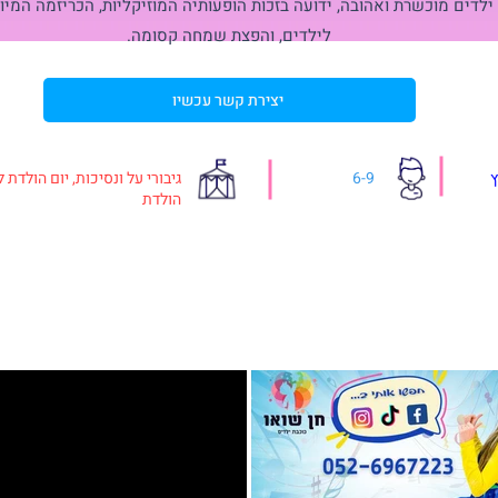
 ילדים מוכשרת ואהובה, ידועה בזכות הופעותיה המוזיקליות, הכריזמה המיו
לילדים, והפצת שמחה קסומה.
יצירת קשר עכשיו
6-9
גיבורי על ונסיכות, יום הולדת 
הולדת