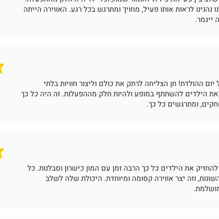
 נהנינו לראות אותו פעיל, מחויך ומתרגש בכל רגע. האווירה הייתה
 ייגמר.
ום ההולדת! חן הצליחה לרתק את כולם וליצור חוויות בלתי
את הילדים להשתתף במופע ולהיות חלק מההפעלות. זה היה כל כך
חקים, ומתרגשים כל כך.
החזיק את הילדים כל כך הרבה זמן עם המון כישרון וסבלנות. כל
ונות, וזה יצר אווירה קסומה ומיוחדת. היכולת שלה לשלב
מושלמת.