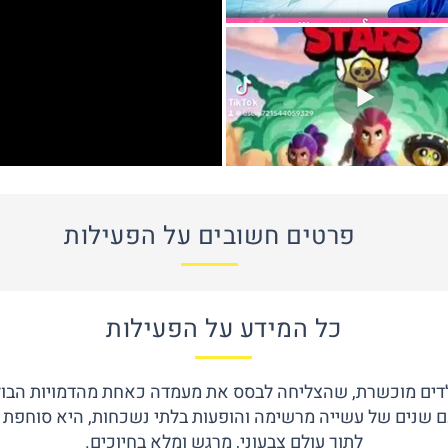
פרטים חשובים על הפעילות
כל המידע על הפעילות
לדים מוכשרת, שהצליחה לבסס את מעמדה כאחת מהדמויות הבול
עם שנים של עשייה מרשימה והופעות בלתי נשכחות, היא סוחפת
לתוך עולם צבעוני, מרגש ומלא בחיוכים.