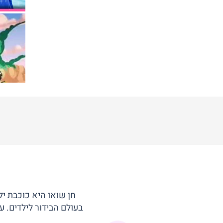
חן שואו היא כוכבת י
בעולם הבידור לילדים. 