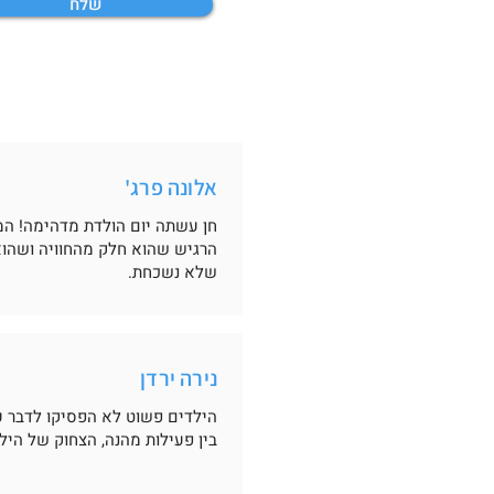
שלח
אלונה פרג'
חן עשתה יום הולדת מדהימה! המו
הרגיש שהוא חלק מהחוויה ושהוא
שלא נשכחת.
נירה ירדן
הילדים פשוט לא הפסיקו לדבר ע
בין פעילות מהנה, הצחוק של הי