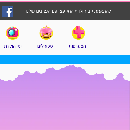
להתאמת יום הולדת התייעצו עם הנציגים שלנו:
הצטרפות
מפעילים
ימי הולדת