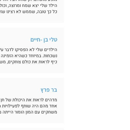
הילד שלי יצא שמח ומרוצה, וכולנו
כל כך טובה, שממש לא רצינו שזה
טלי בן -חיים
הילדים שלי לא הפסיקו לדבר על י
נשכחות. במיוחד כשהיא הזמינה 
כיף לראות את כולם צוחקים, מש
בר פרץ
מדהים לראות את היכולת של חן ל
אחד מהם היה שותף לפעילויות הש
משחקים עם המון הומור הייתה 