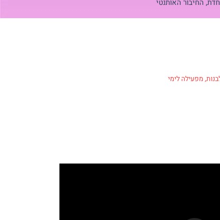
חדת, החיבור האותנטי
לבנות, מפעילה לימי