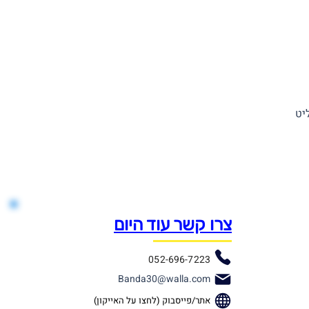
יט
צרו קשר עוד היום
052-696-7223
Banda30@walla.com
אתר/פייסבוק (לחצו על האייקון)