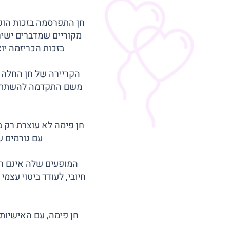
חן התפרסמה בזכות הופע
מקוריים שמדברים ישיר
בזכות הכריזמה יו
הקריירה של חן החלה ב
משם התקדמה להשתתפות 
חן פימה לא עוצרת רק ב
עם גורמים ש
המופעים שלה אינם רק 
חיובי, לעודד ביטוי עצמ
חן פימה, עם האישיות