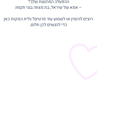
ההפעלה המרגשת שלך!"
– אמא של שיראל, בת מצווה בגני תקווה
רוצים להזמין או לשמוע עוד פרטים? גלית הפקות כאן
כדי להגשים לכן חלום.
המלצות