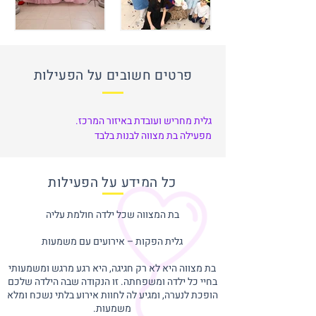
פרטים חשובים על הפעילות
גלית מחריש ועובדת באיזור המרכז.
מפעילה בת מצווה לבנות בלבד
כל המידע על הפעילות
בת המצווה שכל ילדה חולמת עליה
גלית הפקות – אירועים עם משמעות
בת מצווה היא לא רק חגיגה, היא רגע מרגש ומשמעותי
בחיי כל ילדה ומשפחתה. זו הנקודה שבה הילדה שלכם
הופכת לנערה, ומגיע לה לחוות אירוע בלתי נשכח ומלא
משמעות.