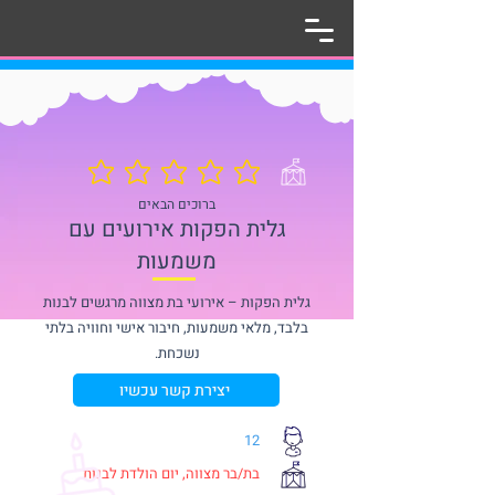
אין עדיין דירוגים
ברוכים הבאים
גלית הפקות אירועים עם
משמעות
גלית הפקות – אירועי בת מצווה מרגשים לבנות
בלבד, מלאי משמעות, חיבור אישי וחוויה בלתי
נשכחת.
יצירת קשר עכשיו
12
בת/בר מצווה, יום הולדת לבנות