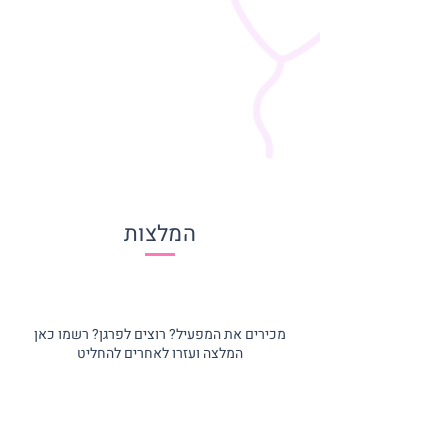
המלצות
מכירים את המפעיל? רוצים לפרגן? רשמו כאן
המלצה ועזרו לאחרים להחליט
שם