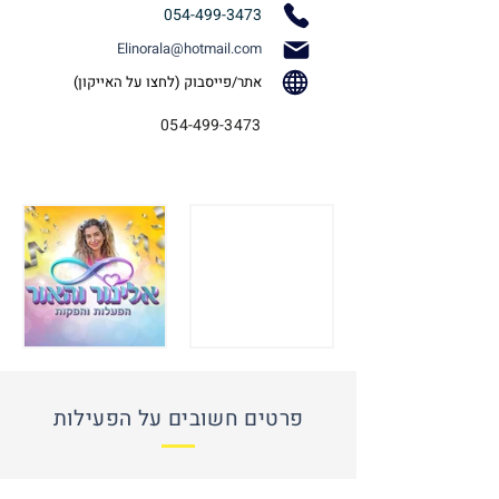
054-499-3473
Elinorala@hotmail.com
אתר/פייסבוק (לחצו על האייקון)
054-499-3473
פרטים חשובים על הפעילות