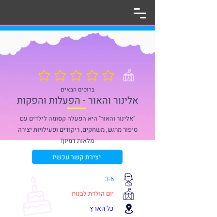
אין עדיין דירוגים
ברוכים הבאים
אלינור והאור - הפעלות והפקות
"אלינור והאור" היא הפעלה קסומה לילדים עם
סיפור מרגש, משחקים, ריקודים ופעילויות יצירה
מלאות דמיון!
יצירת קשר עכשיו
3-6
יום הולדת לבנות
כל הארץ