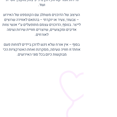
ועוד.
העיצוב של הדוכנים משתלב עם הקונספט של האירוע
– צבעוני, צעיר או יוקרתי – בהתאם לאווירה שרוצים
לייצר. בנוסף, הדוכנים עצמם מתופעלים ע"י אנשי צוות
אדיבים ומקצועיים, שיוצרים חוויית שירות נעימה
לאורחים.
בסוף – אין אורח שלא ניגש לדוכן ביידים לפחות פעם
אחת! זו חוויה טעימה, מסקרנת ואחת האטרקציות הכי
מבוקשות כיום בכל סוגי האירועים.