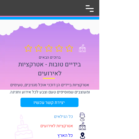
אין עדיין דירוגים
ברוכים הבאים
בידיים טובות - אטרקציות
לאירועים
אטרקציות ביידים הן דוכני אוכל מגניבים, טעימים
ומעוצבים שמוסיפים טעם וצבע לכל אירוע וחגיגה.
יצירת קשר עכשיו
כל הגילאים
אטרקציות לאירועים
כל הארץ