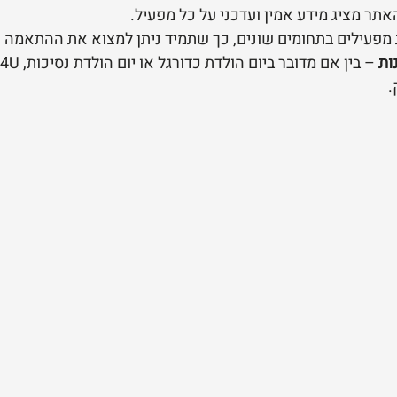
אתר מציג מידע אמין ועדכני על כל מפעיל.
 מפעילים בתחומים שונים, כך שתמיד ניתן למצוא את ההתאמה
ות
.