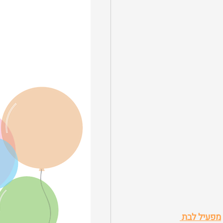
מפעיל לבת 