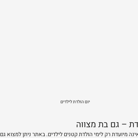
יום הולדת לילדים
ת – גם בת מצווה
נה מיועדת רק לימי הולדת קטנים לילדים. באתר ניתן למצוא גם 