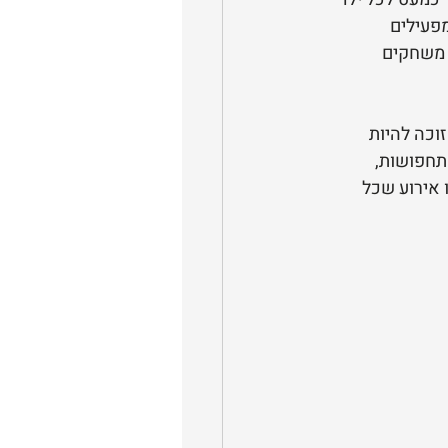
פעילים 
 משחקים 
זוכה להיות 
תחפושות, 
 אירוע שכל 