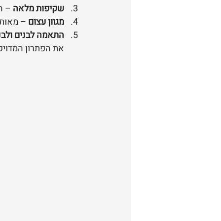
שקיפות מלאה
 – ה
מגוון עצום
 – מאות
התאמה לבנים ולבנ
את הפתרון המדויק