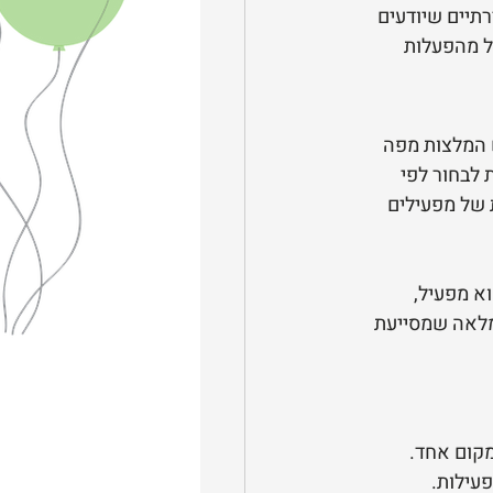
תיים שיודעים 
ה, החל מהפעלות 
פש המלצות מפה 
לבחור לפי 
 של מפעילים 
א מפעיל, 
מלאה שמסייעת 
מקום אחד.
פעילות.