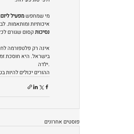
מי שמחפש 
מפעיל ליום 
איכותיות ומותאמות. לבנ
נסיכות
 קסום שגורם לכל
בישראל. היא חוסכת זמן
ילדה.
ההורים יכולים להיות בט
פוסטים אחרונים