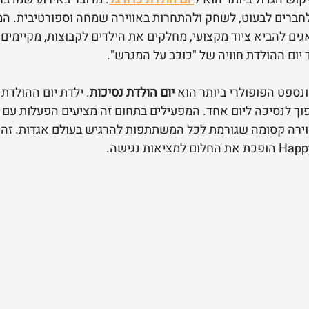
חברים לבעוט, לשחק ולהתחרות באווירה שמחה וספורטיבית. המ
ים להביא ציוד מקצועי, מחלקים את הילדים לקבוצות, מקיימים
 יום ההולדת חוויה של "כוכב על המגרש".
נספט הפופולרי ביותר הוא 
יום הולדת נסיכות
. ילדת יום ההולדת 
ך לנסיכה ליום אחד. המפעילים בתחום זה מציעים הפעלות עם 
ווירה קסומה שגורמת לכל המשתתפות להרגיש בעולם אגדות. זהו