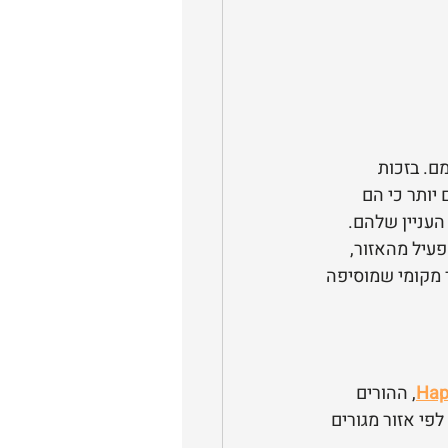
צמם. בזכות 
יותר כי הם 
העניין שלהם.
עיל מהאזור, 
 מקומי שמוסיפה 
Hap
, ההורים 
י אזור מגורים 