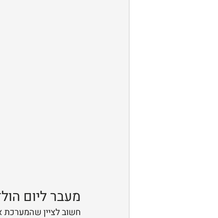
מעבר ליום הולד
חשוב לציין שהמערכת אי