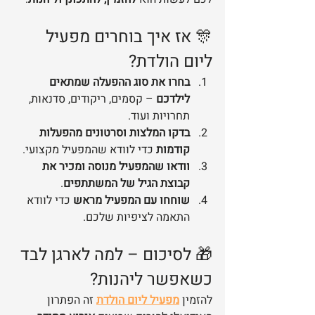
🎊 אז איך בוחרים מפעיל 
ליום הולדת?
בחרו את סוג ההפעלה שמתאים 
לילדכם
 – קסמים, ריקודים, סדנאות, 
תחרויות ועוד.
בדקו המלצות וסרטונים מהפעלות 
קודמות
 כדי לוודא שהמפעיל מקצועי.
וודאו שהמפעיל מנוסה ומכיר את 
קבוצת הגיל של המשתתפים
.
שוחחו עם המפעיל מראש
 כדי לוודא 
התאמה לציפיות שלכם.
🎁 לסיכום – למה לארגן לבד 
כשאפשר ליהנות?
להזמין 
מפעיל ליום הולדת
 זה הפתרון 