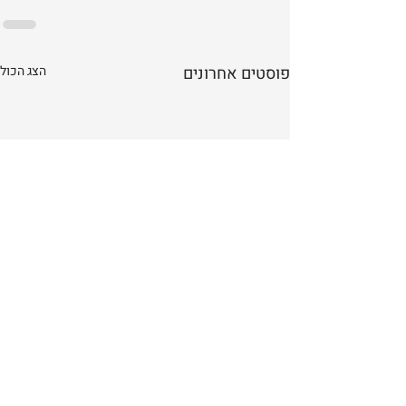
פוסטים אחרונים
הצג הכול