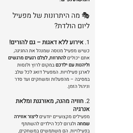
🎭 מה היתרונות של מפעיל 
ליום הולדת?
1. 
אירוע ללא דאגות – גם להורים!
כשיש מפעיל מנוסה שמנהל את החגיגה, 
אתם יכולים 
להתרווח, לצלם רגעים מרגשים 
וליהנות עם ילדכם
 במקום לרוץ ולנסות 
לארגן פעילויות. המפעיל דואג לכל שלב 
במסיבה – מהפעלות ומשחקים ועד סדר 
וניהול הזמן.
2. 
חוויה מהנה, מאורגנת ומלאת 
אנרגיה
מפעילים מקצועיים יודעים 
ליצור אווירה 
שמחה
 ולגרום לכל הילדים להשתתף 
בפעילויות. הם משתמשים במשחקים, 