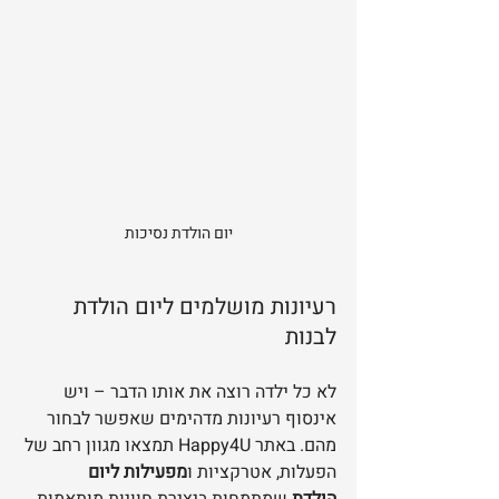
יום הולדת נסיכות
רעיונות מושלמים ליום הולדת 
לבנות
לא כל ילדה רוצה את אותו הדבר – ויש 
אינסוף רעיונות מדהימים שאפשר לבחור 
מהם. באתר Happy4U תמצאו מגוון רחב של 
הפעלות, אטרקציות ו
מפעילות ליום 