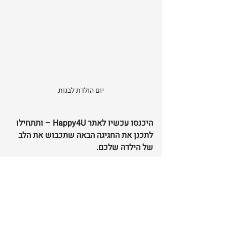
יום הולדת לבנות
היכנסו עכשיו לאתר Happy4U – ותתחילו 
לתכנן את החגיגה הבאה שתכבוש את הלב 
של הילדה שלכם.