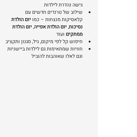
גישה נהדרת לילדות
שילוב של טרנדים חדשים עם 
קלאסיקות מנצחות – כמו 
יום הולדת 
נסיכות
, 
יום הולדת אפייה
, 
יום הולדת 
ממתקים
 ועוד
חיפוש קל לפי מיקום, גיל, סגנון ותקציב
חוויות שמתאימות גם לילדות ביישניות 
וגם לאלו שאוהבות להוביל