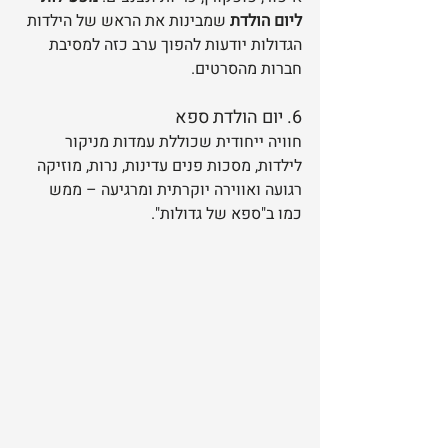
ליום הולדת
 שמבינות את הראש של הילדות 
הגדולות יודעות להפוך ערב כזה למסיבת 
חברות מהסרטים.
6. יום הולדת ספא
חוויה ייחודית שכוללת עמדות מניקור 
לילדות, מסכות פנים עדינות, נרות, מוזיקה 
רגועה ואווירה יוקרתית ומרגיעה – ממש 
כמו ב"ספא של גדולות".