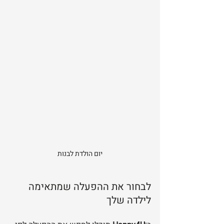
יום הולדת לבנות
לבחור את ההפעלה שמתאימה 
לילדה שלך