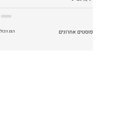
פוסטים אחרונים
הצג הכול