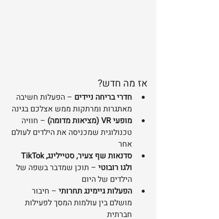
אז מה חדש?
חדרי בריחה ניידים
 – הפעלות חשיבה 
מאתגרות ומרתקות ממש אצלכם בגינה
מופעי VR (מציאות מדומה)
 – חוויה 
טכנולוגית שמכניסה את הילדים לעולם 
אחר
סדנאות שף צעיר, סטיילינג, TikTok 
ולגו רובוטי
 – תוכן שמדבר בשפה של 
הילדים של היום
הפעלות גיימינג תחרותי
 – חיבור 
מושלם בין עולמות המסך לפעילות 
חברתית