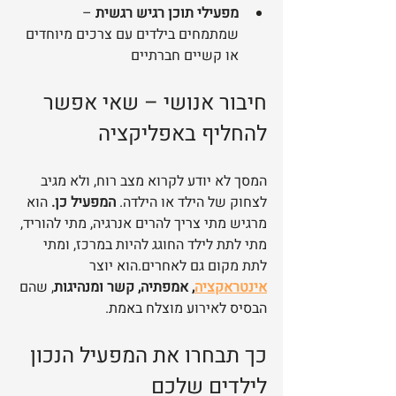
מפעילי תוכן רגיש רגשית
 – 
שמתמחים בילדים עם צרכים מיוחדים 
או קשיים חברתיים
חיבור אנושי – שאי אפשר 
להחליף באפליקציה
המסך לא יודע לקרוא מצב רוח, ולא מגיב 
לצחוק של הילד או הילדה. 
המפעיל כן.
 הוא 
מרגיש מתי צריך להרים אנרגיה, מתי להוריד, 
מתי לתת לילד החוגג להיות במרכז, ומתי 
לתת מקום גם לאחרים.הוא יוצר 
אינטראקציה
, אמפתיה, קשר ומנהיגות
, שהם 
הבסיס לאירוע מוצלח באמת.
כך תבחרו את המפעיל הנכון 
לילדים שלכם