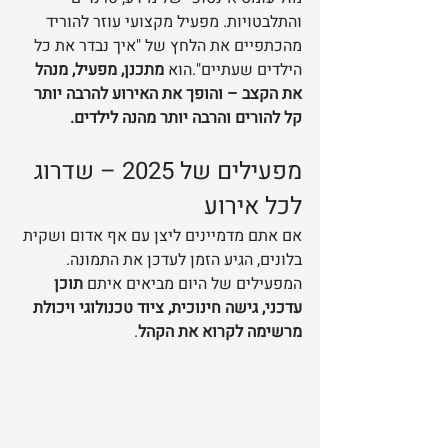
והתלבטויות. מפעיל מקצועי עוזר להוריד 
מהכתפיים את הלחץ של "איך נבדר את כל 
הילדים שעתיים".הוא 
מתכנן, מפעיל, מנהל 
את הקצב – והופך את האירוע להרבה יותר 
קל להורים והרבה יותר מהנה לילדים.
מפעילים של 2025 – שדרוג 
לכל אירוע
אם אתם מדמיינים ליצן עם אף אדום ושקית 
בלונים, הגיע הזמן לעדכן את התמונה. 
המפעילים של היום מביאים איתם 
תוכן 
עדכני, גישה חינוכית, ציוד טכנולוגי ויכולת 
מרשימה לקרוא את הקהל
.