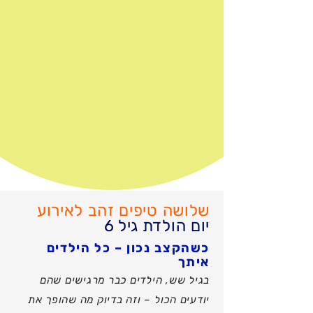
שלושה טיפים זהב לאירוע
יום הולדת גיל 6
כשהקצב נכון – כל הילדים
איתך
בגיל שש, הילדים כבר מרגישים שהם
יודעים הכול – וזה בדיוק מה שהופך את