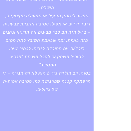
מושלם.
אפשר להזמין מפעיל או מפעילה מקצועיים,
דיג׳יי ילדים או אפילו מסיבת אוזניות צבעונית
– בגיל הזה הם כבר מבינים את הרעיון ונהנים
מזה באמת. ומה שבאמת חשוב? לתת מקום
לילד/ת יום ההולדת לזרוח, לבחור שיר,
להוביל משחק או לקבל משימת “מנהיג
המסיבה”.
בסוף, יום הולדת גיל 6 הוא לא רק חגיגה – זו
הרפתקה קטנה שמרגישה כמו מסיבה אמיתית
של גדולים.