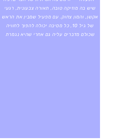
שיש בה מוזיקה טובה, תאורה צבעונית, רגעי
אקשן, והמון צחוק. עם מפעיל שמבין את הראש
של גיל 10, כל מסיבה יכולה להפוך לחוויה
שכולם מדברים עליה גם אחרי שהיא נגמרת