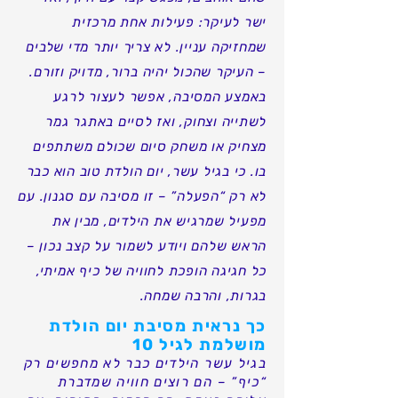
ישר לעיקר: פעילות אחת מרכזית
שמחזיקה עניין. לא צריך יותר מדי שלבים
– העיקר שהכול יהיה ברור, מדויק וזורם.
באמצע המסיבה, אפשר לעצור לרגע
לשתייה וצחוק, ואז לסיים באתגר גמר
מצחיק או משחק סיום שכולם משתתפים
בו. כי בגיל עשר, יום הולדת טוב הוא כבר
לא רק “הפעלה” – זו מסיבה עם סגנון. עם
מפעיל שמרגיש את הילדים, מבין את
הראש שלהם ויודע לשמור על קצב נכון –
כל חגיגה הופכת לחוויה של כיף אמיתי,
בגרות, והרבה שמחה.
כך נראית מסיבת יום הולדת
מושלמת לגיל 10
בגיל עשר הילדים כבר לא מחפשים רק
“כיף” – הם רוצים חוויה שמדברת