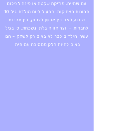
עם שתייה, מוזיקה שקטה או פינה לצילום
תמונות מצחיקות. מפעיל ליום הולדת גיל 10
שיודע לאזן בין אקשן לצחוק, בין תחרות
לחברות – יוצר חוויה בלתי נשכחת. כי בגיל
עשר, הילדים כבר לא באים רק לשחק – הם
באים להיות חלק ממסיבה אמיתית.