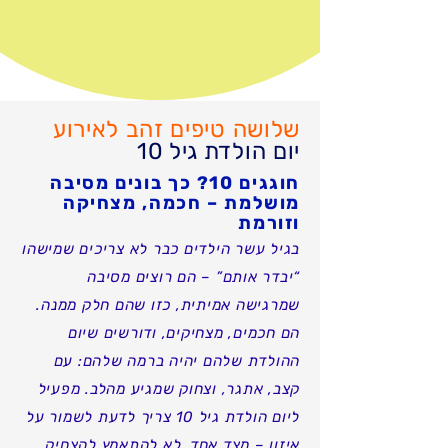
שלושה טיפים זהב לאירוע
יום הולדת גיל 10
חוגגים 10? כך בונים מסיבה
מושלמת – חכמה, מצחיקה
וזורמת
בגיל עשר הילדים כבר לא צריכים שמישהו
“יבדר אותם” – הם רוצים מסיבה
שמרגישה אמיתית, כזו שהם חלק ממנה.
הם חכמים, מצחיקים, ודורשים שיום
ההולדת שלהם יהיה ברמה שלהם: עם
קצב, אתגר, וצחוק שמגיע מהלב. מפעיל
ליום הולדת גיל 10 צריך לדעת לשמור על
איזון – מצד אחד, לא להתאמץ להצחיק